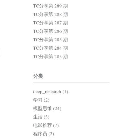
TC分享第 289 期
TC分享第 288 期
TC分享第 287 期
TC分享第 286 期
TC分享第 285 期
TC分享第 284 期
TC分享第 283 期
分类
deep_research (1)
学习 (2)
模型思维 (24)
生活 (3)
电影推荐 (7)
程序员 (3)