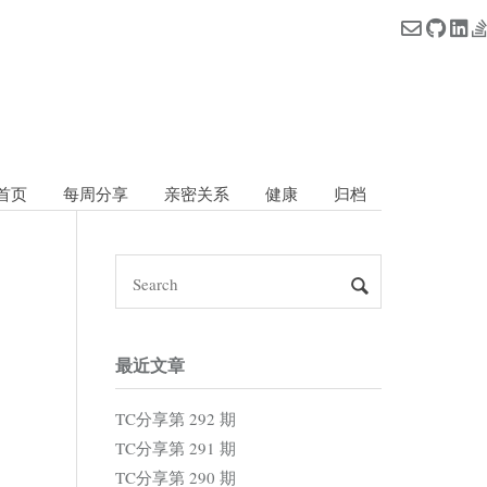
首页
每周分享
亲密关系
健康
归档
最近文章
TC分享第 292 期
TC分享第 291 期
TC分享第 290 期