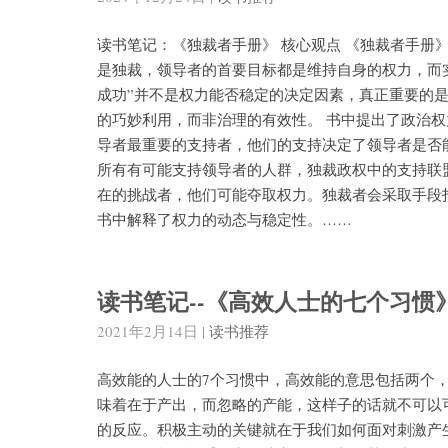
读书笔记：《独裁者手册》 核心观点 《独裁者手册
是独裁，领导者的首要目标都是维持自身的权力，而
成功”并不是权力能否稳定的决定因素，真正重要的是
的巧妙利用，而非治理的有效性。 书中提出了政治权力的三个
导者最重要的支持者，他们的支持决定了领导者是否能掌权
所有有可能支持领导者的人群，独裁政权中的支持联盟通
在的挑战者，他们可能夺取权力。独裁者会采取手段
书中解释了权力的动态与稳定性。……
读书笔记--《高效人士的七个习惯
2021年2月14日
|
读书推荐
高效能的人士的7个习惯中，高效能的意思包括两个
味着在于产出，而忽略的产能，这样子的话就不可以可
的反应。积极主动的关键就在于我们如何面对刺激产