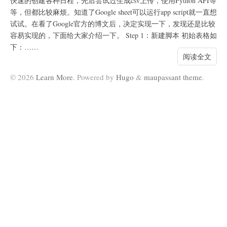
快速的创建各种日程，先后尝试过生成csv上传，使用Python API等
等，但都比较麻烦。知道了Google sheet可以运行app script就一直想
试试。在看了Google官方的博文后，决定实现一下，发现还是比较
容易实现的，下面给大家介绍一下。 Step 1：新建脚本 初始表格如
下：……
阅读全文
© 2026
Learn More
. Powered by
Hugo
&
maupassant theme
.