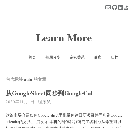
Learn More
首页
每周分享
亲密关系
健康
归档
包含标签
auto
的文章
从GoogleSheet同步到GoogleCal
2020年11月1日
|
程序员
这篇主要介绍如何Google sheet里批量创建日历项目并同步到Google
calendar的方法。 启发 在本科的时候我就研究了各种办法希望可以