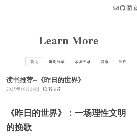
Learn More
首页
每周分享
亲密关系
健康
归档
读书推荐--《昨日的世界》
2025年10月26日
|
读书推荐
《昨日的世界》：一场理性文明
的挽歌