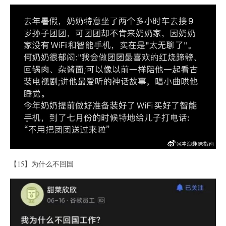
【15】为什么不回国