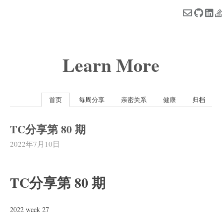
Learn More
首页
每周分享
亲密关系
健康
归档
TC分享第 80 期
2022年7月10日
TC分享第 80 期
2022 week 27