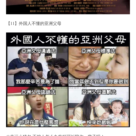
【11】外国人不懂的亚洲父母