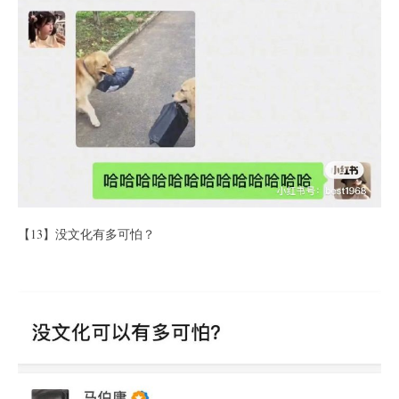
【13】没文化有多可怕？