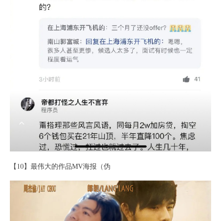
【10】最伟大的作品MV海报（伪