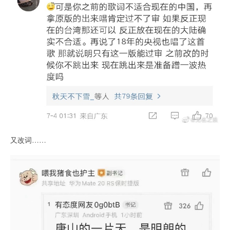
又改词……