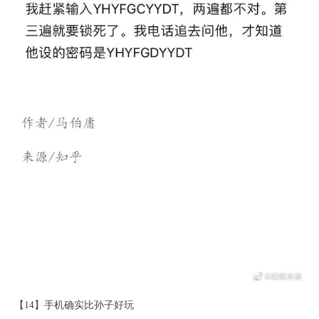
【14】手机确实比孙子好玩