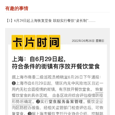
有趣的事情
【1】6月29日起上海恢复堂食 鼓励实行餐饮“桌长制”……