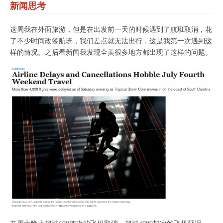
新闻思考
这周我在外面旅游，但是在出发前一天的时候遇到了航班取消，花
了不少时间改签航班，我们差点就无法出行，这是我第一次遇到这
样的情况。之后看新闻我发现全美很多地方都出现了这样的问题。