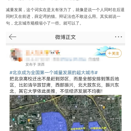
减量发展，这个词实在是太有张力了，就像是说一个人同时在后退
同时又在前进，薛定谔的猫。辩证法也不敢这么用。其实就说一
句，北京城市规模缩小了一些。就可以了。