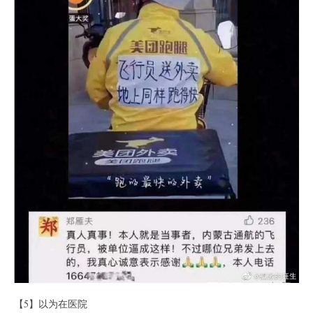
【5】以为在医院