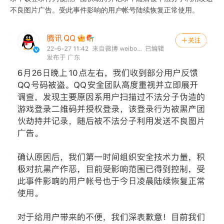
不良图片广告。受此事件影响的用户帐号陆续恢复正常使用。