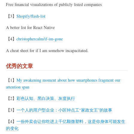
Free financial visualizations of publicly listed companies
【3】
Shopify/flash-list
A better list for React Native
【4】
christophercalm/if-im-gone
A cheat sheet for if I am somehow incapacitated.
优秀的文章
【1】
My awakening moment about how smartphones fragment our
attention span
【2】
彩色认知、黑白决策、灰度执行
【3】
一个人的用户型企业：小区钟点工“家政女王”的故事
【4】
一份外卖会让你吃进上千亿颗微塑料，这是你身体可能发生
的变化