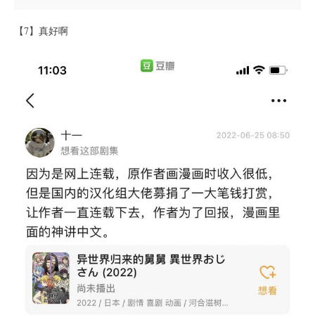
【7】真好啊