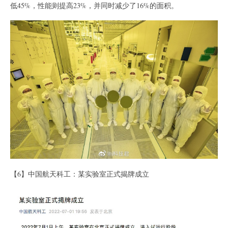
低45%，性能则提高23%，并同时减少了16%的面积。
【6】中国航天科工：某实验室正式揭牌成立