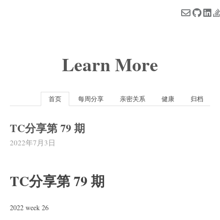
Learn More
首页
每周分享
亲密关系
健康
归档
TC分享第 79 期
2022年7月3日
TC分享第 79 期
2022 week 26