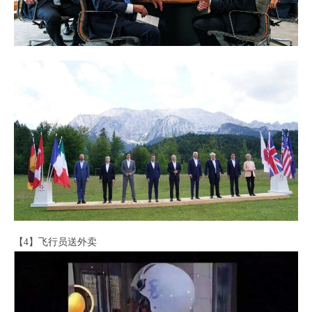
【4】飞行员送外卖