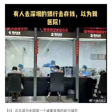
【6】 北京成为全国第一个减量发展的超大城市