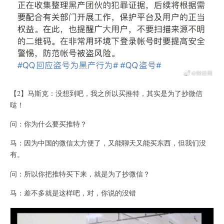
【2】马斯克：没想到吧，我之所以买推特，其实是为了抄微信
哒！
问：你为什么要买推特？
马：因为中国的微信太方便了，又能聊天又能买东西，但我们没
有。
问：所以你把推特买下来，就是为了抄微信？
马：差不多就是这样吧，对，你说的没错