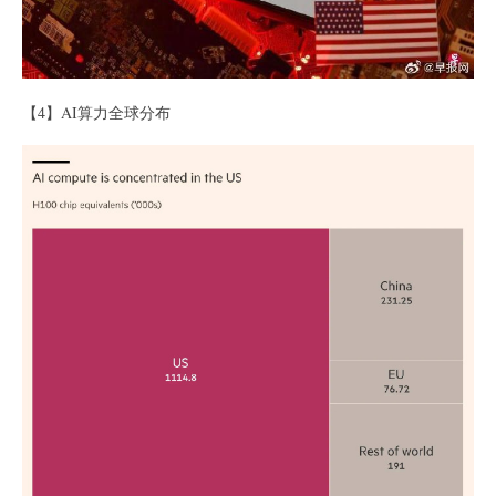
【4】AI算力全球分布