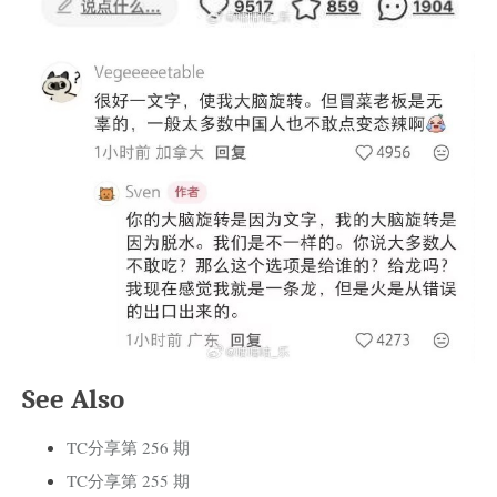
See Also
TC分享第 256 期
TC分享第 255 期