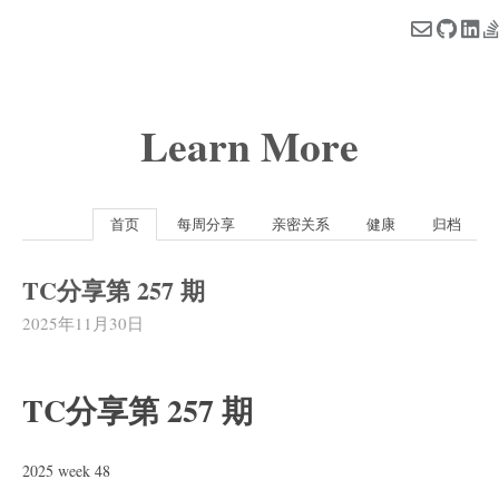
Learn More
首页
每周分享
亲密关系
健康
归档
TC分享第 257 期
2025年11月30日
TC分享第 257 期
2025 week 48