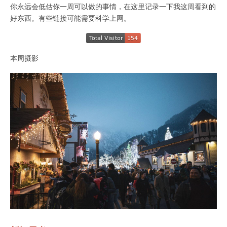
你永远会低估你一周可以做的事情，在这里记录一下我这周看到的
好东西。有些链接可能需要科学上网。
本周摄影