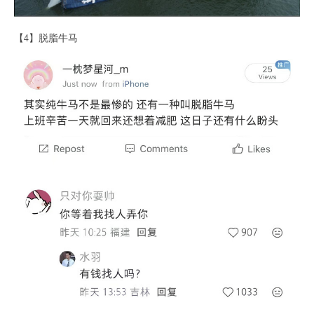
【4】脱脂牛马