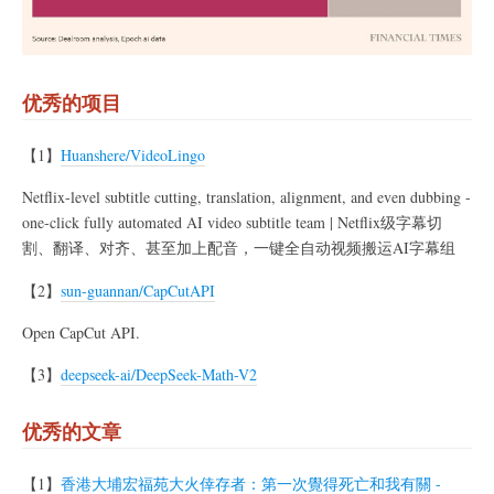
优秀的项目
【1】
Huanshere/VideoLingo
Netflix-level subtitle cutting, translation, alignment, and even dubbing -
one-click fully automated AI video subtitle team | Netflix级字幕切
割、翻译、对齐、甚至加上配音，一键全自动视频搬运AI字幕组
【2】
sun-guannan/CapCutAPI
Open CapCut API.
【3】
deepseek-ai/DeepSeek-Math-V2
优秀的文章
【1】
香港大埔宏福苑大火倖存者：第一次覺得死亡和我有關 -