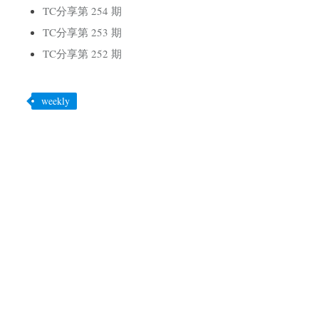
TC分享第 254 期
TC分享第 253 期
TC分享第 252 期
weekly