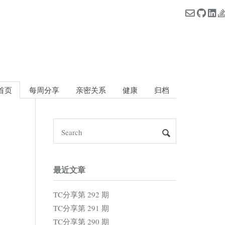
首页
每周分享
亲密关系
健康
归档
最近文章
TC分享第 292 期
TC分享第 291 期
TC分享第 290 期