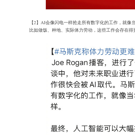
【2】AI会像闪电一样抢走所有数字化的工作，就像
比如做饭、种地、实际体力劳动，这些工作会存在得