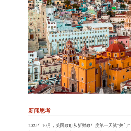
新闻思考
2025年10月，美国政府从新财政年度第一天就“关