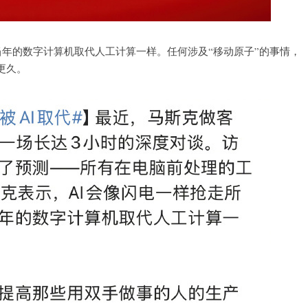
当年的数字计算机取代人工计算一样。任何涉及“移动原子”的事情，
更久。