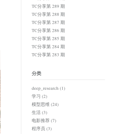
TC分享第 289 期
TC分享第 288 期
TC分享第 287 期
TC分享第 286 期
TC分享第 285 期
TC分享第 284 期
TC分享第 283 期
分类
deep_research (1)
学习 (2)
模型思维 (24)
生活 (3)
电影推荐 (7)
程序员 (3)