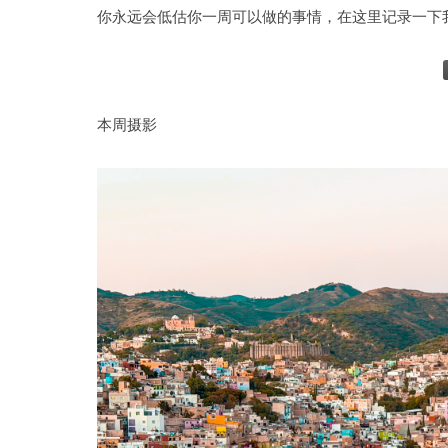
你永远会低估你一周可以做的事情，在这里记录一下
本周摄影