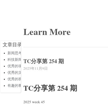
Learn More
文章目录
新闻思考
TC分享第 254 期
科技新闻
优秀的项目
2025年11月9日
优秀的文章
优秀的视频
TC分享第 254 期
有趣的事情
2025 week 45