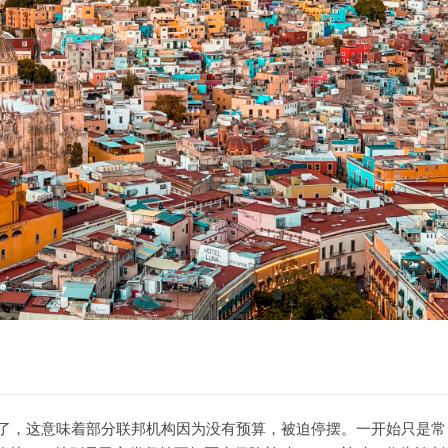
门”了，这意味着部分联邦机构因为没有预算，被迫停摆。一开始只是常