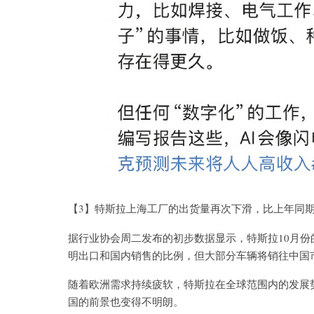
【3】特斯拉上海工厂的出货量再次下滑，比上年同期下
据行业协会周二发布的初步数据显示，特斯拉10月份的
明出口和国内销售的比例，但大部分车辆将销往中国
随着欧洲需求持续疲软，特斯拉在全球范围内的发展
国的前景也变得不明朗。