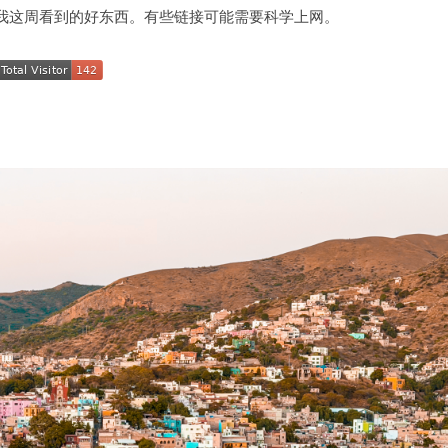
我这周看到的好东西。有些链接可能需要科学上网。