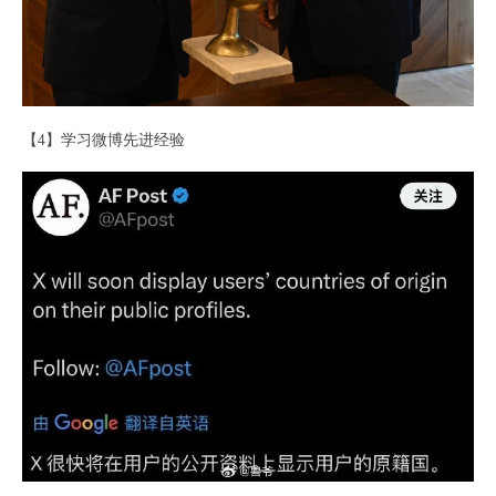
【4】学习微博先进经验