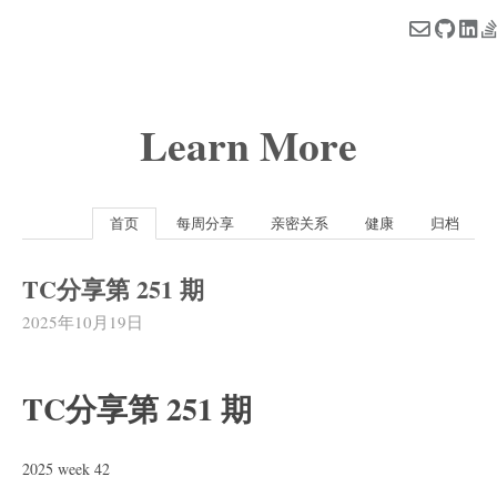
Learn More
首页
每周分享
亲密关系
健康
归档
TC分享第 251 期
2025年10月19日
TC分享第 251 期
2025 week 42