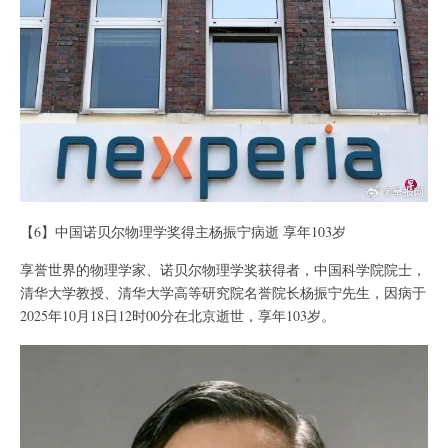
【6】中国诺贝尔物理学奖得主杨振宁病逝 享年103岁
享誉世界的物理学家、诺贝尔物理学奖获得者，中国科学院院士，
清华大学教授、清华大学高等研究院名誉院长杨振宁先生，因病于
2025年10月18日12时00分在北京逝世，享年103岁。