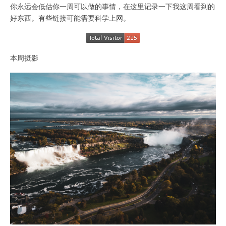
你永远会低估你一周可以做的事情，在这里记录一下我这周看到的
好东西。有些链接可能需要科学上网。
本周摄影