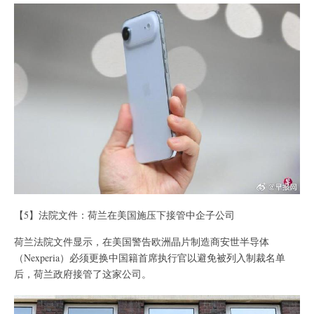
【5】法院文件：荷兰在美国施压下接管中企子公司
荷兰法院文件显示，在美国警告欧洲晶片制造商安世半导体
（Nexperia）必须更换中国籍首席执行官以避免被列入制裁名单
后，荷兰政府接管了这家公司。