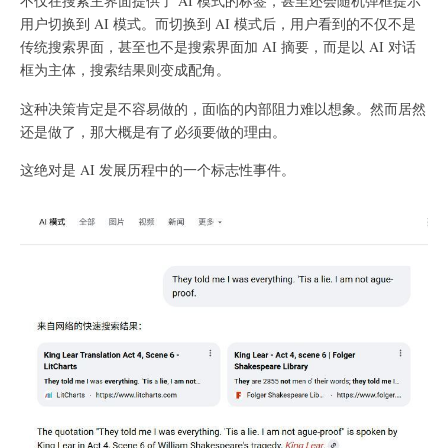
不仅在搜索主界面提供了 AI 模式的标签，甚至还会随机弹框提示
用户切换到 AI 模式。而切换到 AI 模式后，用户看到的不仅不是
传统搜索界面，甚至也不是搜索界面加 AI 摘要，而是以 AI 对话
框为主体，搜索结果则变成配角。
这种决策肯定是不容易做的，面临的内部阻力难以想象。然而居然
还是做了，那大概是有了必须要做的理由。
这绝对是 AI 发展历程中的一个标志性事件。