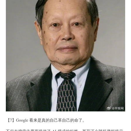
【7】Google 看来是真的自己革自己的命了。