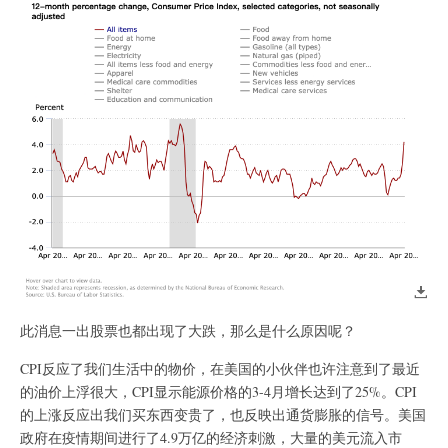
此消息一出股票也都出现了大跌，那么是什么原因呢？
CPI反应了我们生活中的物价，在美国的小伙伴也许注意到了最近
的油价上浮很大，CPI显示能源价格的3-4月增长达到了25%。CPI
的上涨反应出我们买东西变贵了，也反映出通货膨胀的信号。美国
政府在疫情期间进行了4.9万亿的经济刺激，大量的美元流入市