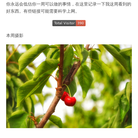
你永远会低估你一周可以做的事情，在这里记录一下我这周看到的
好东西。有些链接可能需要科学上网。
本周摄影