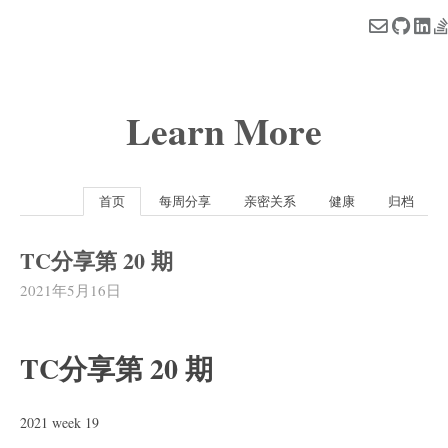
Learn More
首页
每周分享
亲密关系
健康
归档
TC分享第 20 期
2021年5月16日
TC分享第 20 期
2021 week 19