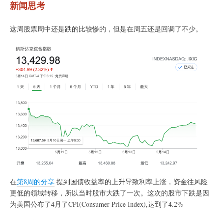
新闻思考
这周股票周中还是跌的比较惨的，但是在周五还是回调了不少。
在
第8周的分享
提到国债收益率的上升导致利率上涨，资金往风险
更低的领域转移，所以当时股市大跌了一次。这次的股市下跌是因
为美国公布了4月了CPI(Consumer Price Index),达到了4.2%