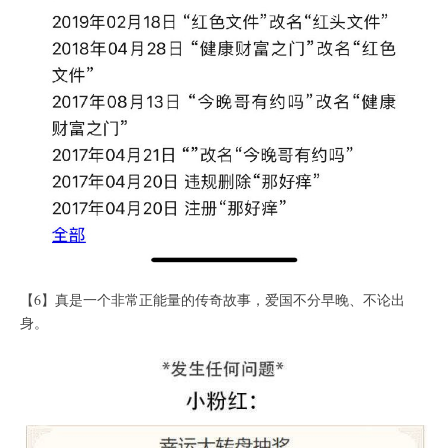
【6】真是一个非常正能量的传奇故事，爱国不分早晚、不论出
身。