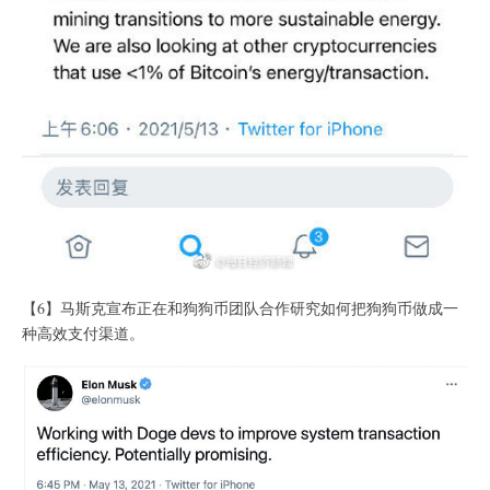
【6】马斯克宣布正在和狗狗币团队合作研究如何把狗狗币做成一
种高效支付渠道。