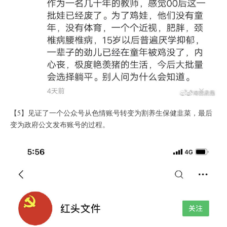
【5】见证了一个公众号从色情账号转变为割养生保健韭菜，最后
变为政府公文发布账号的过程。