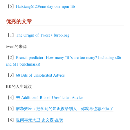
【5】
Haixiang6123/one-day-one-npm-lib
优秀的文章
【1】
The Origin of Tweet • furbo.org
tweet的来源
【2】
Branch predictor: How many “if"s are too many? Including x86
and M1 benchmarks!
【3】
68 Bits of Unsolicited Advice
KK的人生建议
【4】
99 Additional Bits of Unsolicited Advice
【5】
解释效应：把学到的知识教给别人，你就再也忘不掉了
【6】
世间再无大卫·史文森-品玩