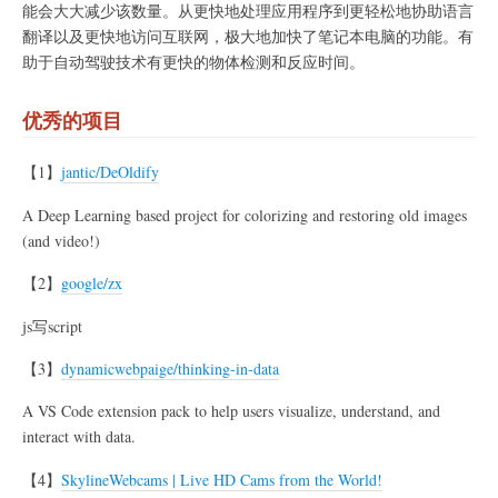
能会大大减少该数量。从更快地处理应用程序到更轻松地协助语言
翻译以及更快地访问互联网，极大地加快了笔记本电脑的功能。有
助于自动驾驶技术有更快的物体检测和反应时间。
优秀的项目
【1】
jantic/DeOldify
A Deep Learning based project for colorizing and restoring old images
(and video!)
【2】
google/zx
js写script
【3】
dynamicwebpaige/thinking-in-data
A VS Code extension pack to help users visualize, understand, and
interact with data.
【4】
SkylineWebcams | Live HD Cams from the World!