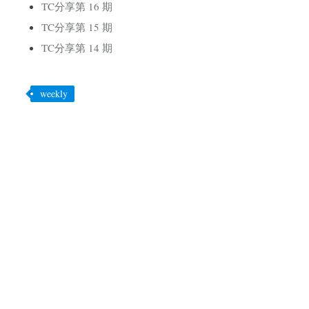
TC分享第 16 期
TC分享第 15 期
TC分享第 14 期
weekly