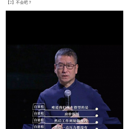
【2】不会吧？