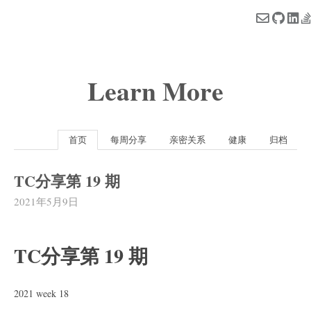
Learn More
首页
每周分享
亲密关系
健康
归档
TC分享第 19 期
2021年5月9日
TC分享第 19 期
2021 week 18