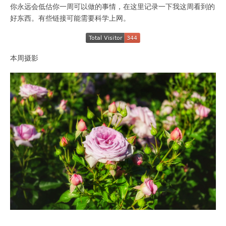
你永远会低估你一周可以做的事情，在这里记录一下我这周看到的
好东西。有些链接可能需要科学上网。
本周摄影