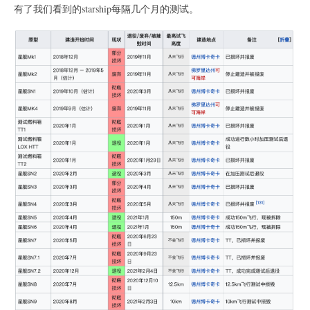
有了我们看到的starship每隔几个月的测试。