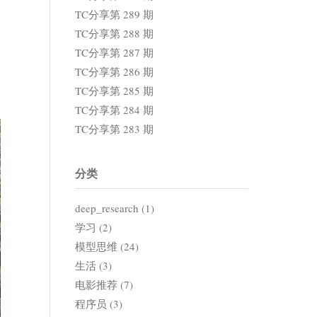
TC分享第 289 期
TC分享第 288 期
TC分享第 287 期
TC分享第 286 期
TC分享第 285 期
TC分享第 284 期
TC分享第 283 期
分类
deep_research (1)
学习 (2)
模型思维 (24)
生活 (3)
电影推荐 (7)
程序员 (3)