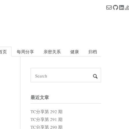
首页
每周分享
亲密关系
健康
归档
最近文章
TC分享第 292 期
TC分享第 291 期
TC分享第 290 期