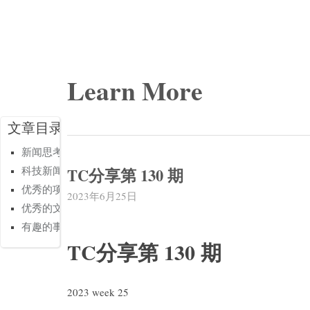
Learn More
文章目录
新闻思考
TC分享第 130 期
科技新闻
优秀的项目
2023年6月25日
优秀的文章
有趣的事情
TC分享第 130 期
2023 week 25