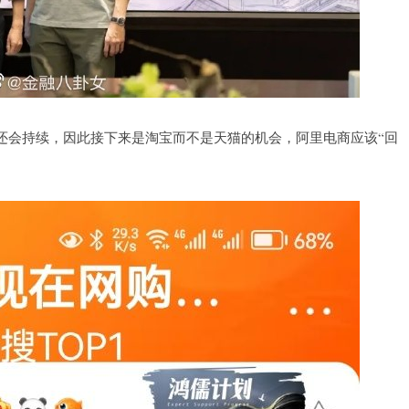
还会持续，因此接下来是淘宝而不是天猫的机会，阿里电商应该“回