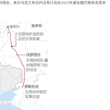
理由，表示乌克兰和北约没有计划在2022年袭击顿巴斯和克里米