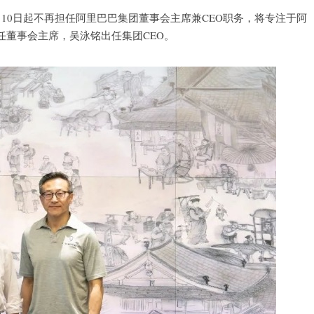
10日起不再担任阿里巴巴集团董事会主席兼CEO职务，将专注于阿
任董事会主席，吴泳铭出任集团CEO。