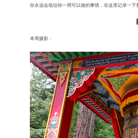
你永远会低估你一周可以做的事情，在这里记录一下
本周摄影：