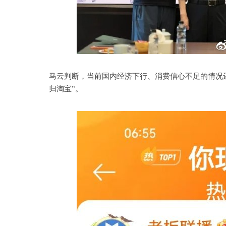
马云判断，当前国内经济下行、消费信心不足的情况
归淘宝”。