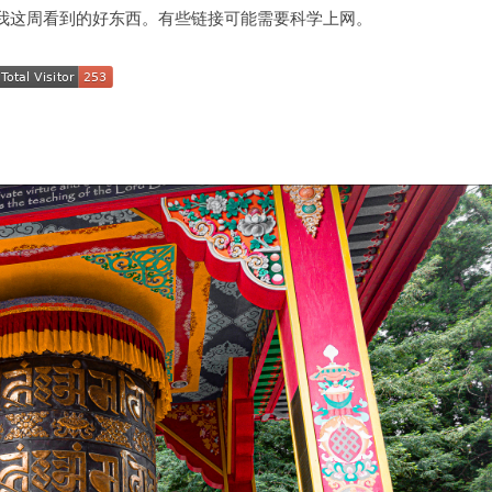
我这周看到的好东西。有些链接可能需要科学上网。