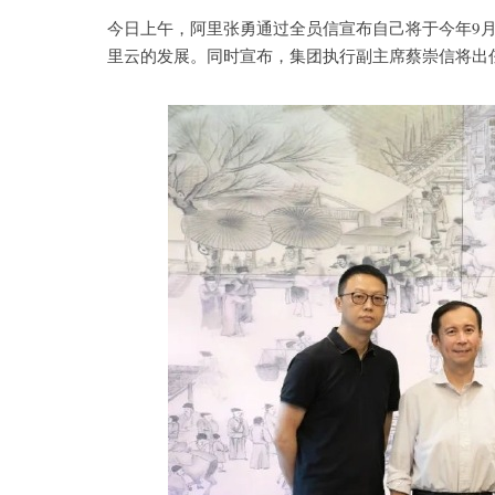
今日上午，阿里张勇通过全员信宣布自己将于今年9月
里云的发展。同时宣布，集团执行副主席蔡崇信将出