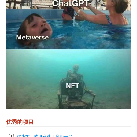
优秀的项目
【1】
帮小忙，腾讯在线工具箱平台