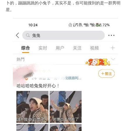
卜的，蹦蹦跳跳的小兔子，其实不是，你可能搜到的是一群男明
星。