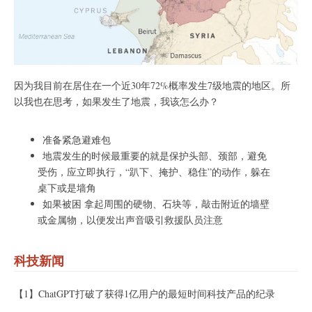
因为我目前在居住在一个近30年72%概率发生7级地震的地区。所
以我也在思考，如果发生了地震，我该怎么办？
准备紧急避难包
地震发生的时候最重要的就是保护头部、颈部，避免
受伤，应立即执行，“趴下、掩护、稳住”的动作，躲在
桌下或是墙角
如果被困 拿起周围的硬物、石块等，敲击附近的墙壁
或金属物，以便发出声音吸引救援队员注意
科技新闻
【1】ChatGPT打破了获得1亿用户的最短时间科技产品的纪录