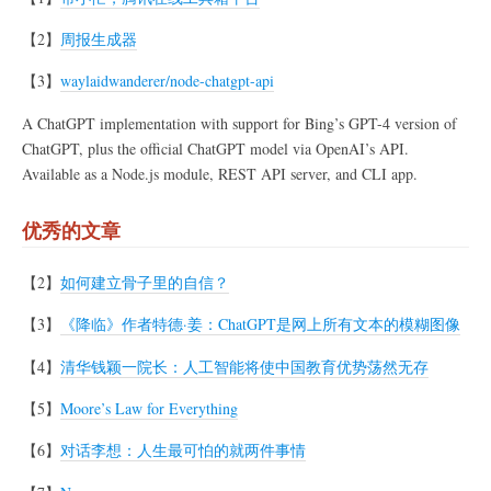
【2】
周报生成器
【3】
waylaidwanderer/node-chatgpt-api
A ChatGPT implementation with support for Bing’s GPT-4 version of
ChatGPT, plus the official ChatGPT model via OpenAI’s API.
Available as a Node.js module, REST API server, and CLI app.
优秀的文章
【2】
如何建立骨子里的自信？
【3】
《降临》作者特德·姜：ChatGPT是网上所有文本的模糊图像
【4】
清华钱颖一院长：人工智能将使中国教育优势荡然无存
【5】
Moore’s Law for Everything
【6】
对话李想：人生最可怕的就两件事情