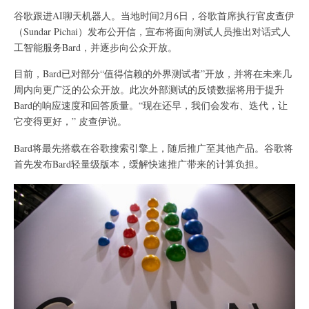
谷歌跟进AI聊天机器人。当地时间2月6日，谷歌首席执行官皮查伊
（Sundar Pichai）发布公开信，宣布将面向测试人员推出对话式人
工智能服务Bard，并逐步向公众开放。
目前，Bard已对部分“值得信赖的外界测试者”开放，并将在未来几
周内向更广泛的公众开放。此次外部测试的反馈数据将用于提升
Bard的响应速度和回答质量。“现在还早，我们会发布、迭代，让
它变得更好，” 皮查伊说。
Bard将最先搭载在谷歌搜索引擎上，随后推广至其他产品。谷歌将
首先发布Bard轻量级版本，缓解快速推广带来的计算负担。