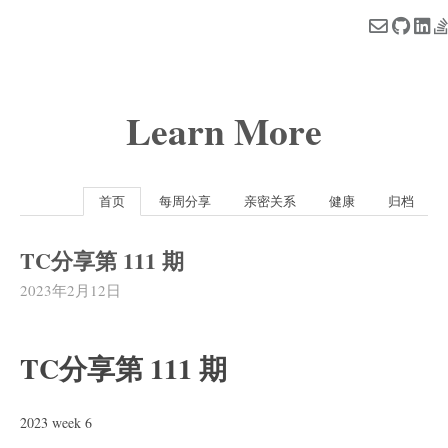
Learn More
首页
每周分享
亲密关系
健康
归档
TC分享第 111 期
2023年2月12日
TC分享第 111 期
2023 week 6