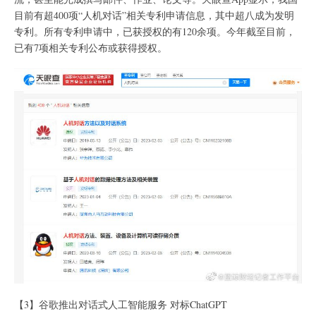
目前有超400项“人机对话”相关专利申请信息，其中超八成为发明
专利。所有专利申请中，已获授权的有120余项。今年截至目前，
已有7项相关专利公布或获得授权。
【3】谷歌推出对话式人工智能服务 对标ChatGPT