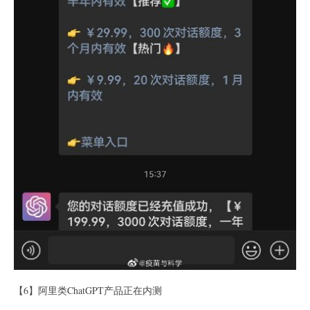
【6】阿里类ChatGPT产品正在内测