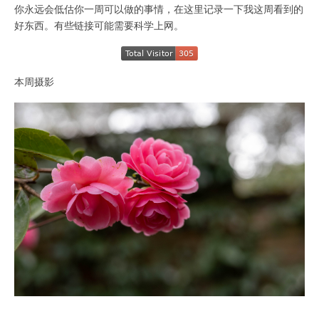
你永远会低估你一周可以做的事情，在这里记录一下我这周看到的
好东西。有些链接可能需要科学上网。
本周摄影