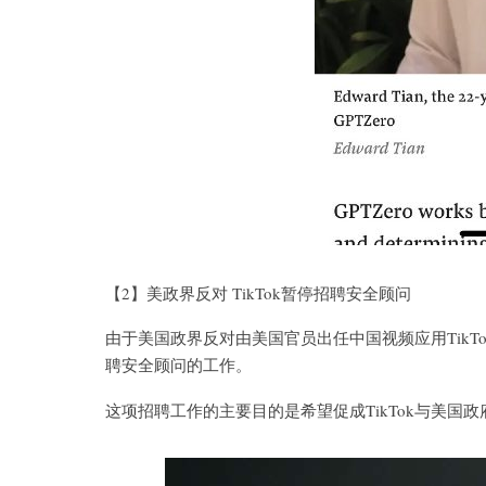
【2】美政界反对 TikTok暂停招聘安全顾问
由于美国政界反对由美国官员出任中国视频应用TikTo
聘安全顾问的工作。
这项招聘工作的主要目的是希望促成TikTok与美国政