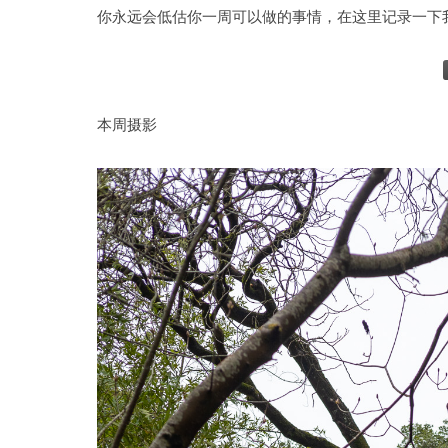
你永远会低估你一周可以做的事情，在这里记录一下
本周摄影