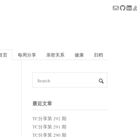
首页
每周分享
亲密关系
健康
归档
最近文章
TC分享第 292 期
TC分享第 291 期
TC分享第 290 期