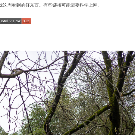
我这周看到的好东西。有些链接可能需要科学上网。