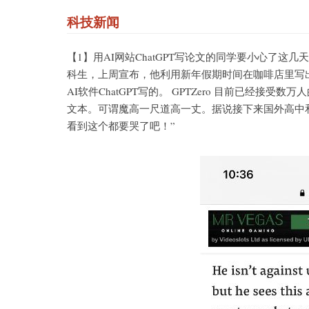
科技新闻
【1】用AI网站ChatGPT写论文的同学要小心了这几天
科生，上周宣布，他利用新年假期时间在咖啡店里写出了
AI软件ChatGPT写的。 GPTZero 目前已经
文本。可谓魔高一尺道高一丈。据说接下来国外高中和
看到这个都要哭了吧！”