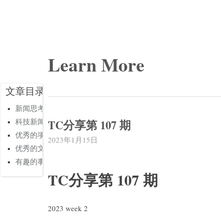
Learn More
文章目录
新闻思考
TC分享第 107 期
科技新闻
优秀的项目
2023年1月15日
优秀的文章
有趣的事情
TC分享第 107 期
2023 week 2