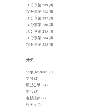
TC分享第 289 期
TC分享第 288 期
TC分享第 287 期
TC分享第 286 期
TC分享第 285 期
TC分享第 284 期
TC分享第 283 期
分类
deep_research (1)
学习 (2)
模型思维 (24)
生活 (3)
电影推荐 (7)
程序员 (3)