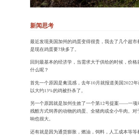
新闻思考
最近发现美国加州的鸡蛋变得很贵，我去了几个超市
是现在鸡蛋要7块多了。
回到最基本的经济学，当需求大于供给的时候，价格
什么呢？
首先一个原因是禽流感，去年10月就报道美国2022年已
以大约13%的鸡被扑杀了。
另一个原因就是加州生效了一个第12号提案——一
残酷方式饲养的动物的鸡蛋、全猪肉或全小牛肉。对
响也很大。
还有就是因为通货膨胀，燃油，饲料，人工成本等等