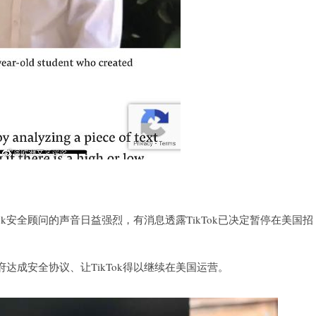
k安全顾问的声音日益强烈，有消息透露TikTok已决定暂停在美国招
府达成安全协议、让TikTok得以继续在美国运营。