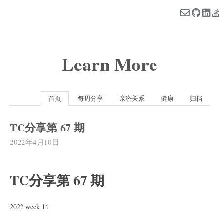
Learn More
首页
每周分享
亲密关系
健康
归档
TC分享第 67 期
2022年4月10日
TC分享第 67 期
2022 week 14