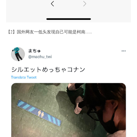
【2】国外网友一低头发现自己可能是柯南…..