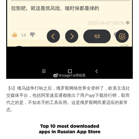
【6】俄乌战争打响之后，俄罗斯网络世界全变样了，欧美主流社
交媒体平台，包括阿里速卖通都推出了用户app下载排行榜，取而
代之的是，不知名字的工具应用。这是俄罗斯网民要适应的新常
态。