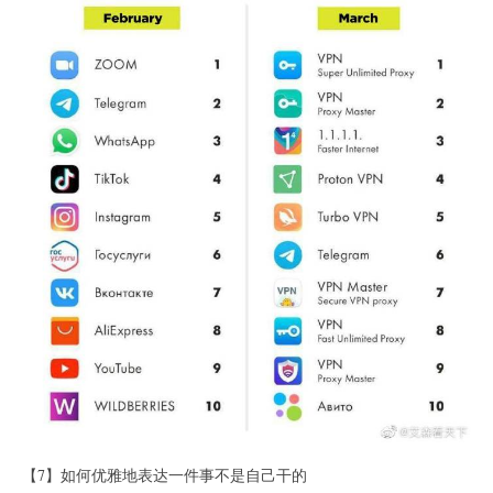
【7】如何优雅地表达一件事不是自己干的