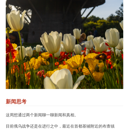
新闻思考
这周想通过两个新闻聊一聊新闻和真相。
目前俄乌战争还是在进行之中，最近在首都基辅附近的布查镇