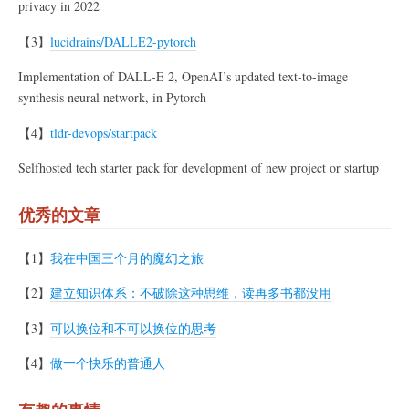
privacy in 2022
【3】
lucidrains/DALLE2-pytorch
Implementation of DALL-E 2, OpenAI’s updated text-to-image
synthesis neural network, in Pytorch
【4】
tldr-devops/startpack
Selfhosted tech starter pack for development of new project or startup
优秀的文章
【1】
我在中国三个月的魔幻之旅
【2】
建立知识体系：不破除这种思维，读再多书都没用
【3】
可以换位和不可以换位的思考
【4】
做一个快乐的普通人