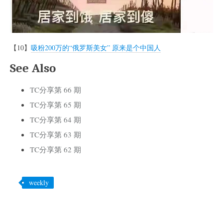
【10】
吸粉200万的“俄罗斯美女” 原来是个中国人
See Also
TC分享第 66 期
TC分享第 65 期
TC分享第 64 期
TC分享第 63 期
TC分享第 62 期
weekly