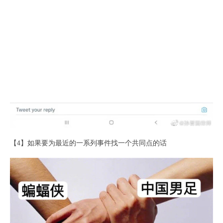
【4】如果要为最近的一系列事件找一个共同点的话