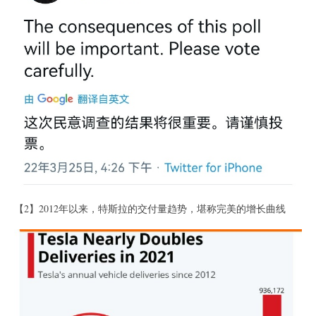
【2】2012年以来，特斯拉的交付量趋势，堪称完美的增长曲线