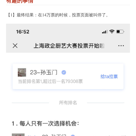
有趣的事情
【1】最终结果：在14万票的时候，投票页面被叫停了。