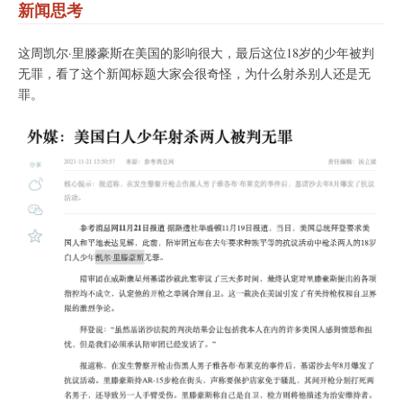
新闻思考
这周凯尔·里滕豪斯在美国的影响很大，最后这位18岁的少年被判
无罪，看了这个新闻标题大家会很奇怪，为什么射杀别人还是无
罪。