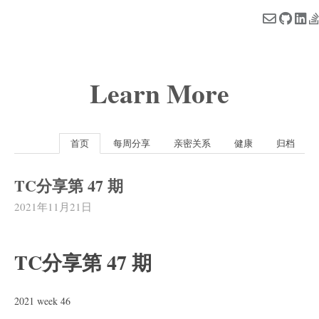
Learn More
首页
每周分享
亲密关系
健康
归档
TC分享第 47 期
2021年11月21日
TC分享第 47 期
2021 week 46