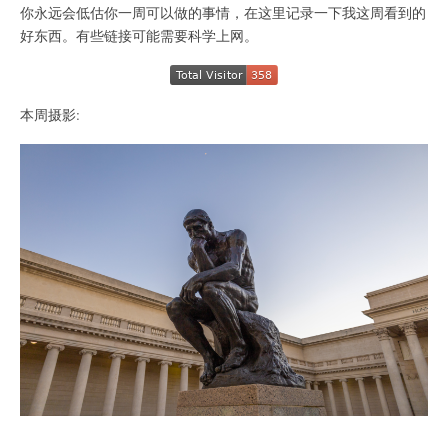
你永远会低估你一周可以做的事情，在这里记录一下我这周看到的
好东西。有些链接可能需要科学上网。
本周摄影: