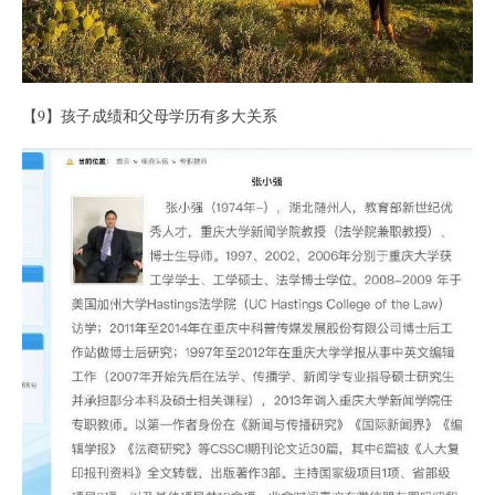
【9】孩子成绩和父母学历有多大关系