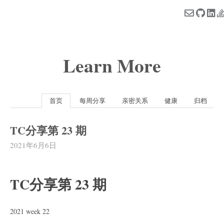
Learn More
首页
每周分享
亲密关系
健康
归档
TC分享第 23 期
2021年6月6日
TC分享第 23 期
2021 week 22