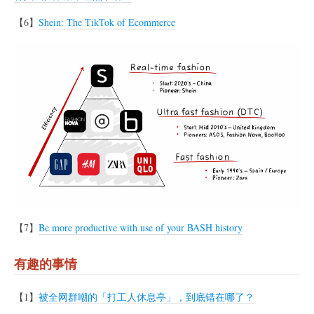
【6】
Shein: The TikTok of Ecommerce
【7】
Be more productive with use of your BASH history
有趣的事情
【1】
被全网群嘲的「打工人休息亭」，到底错在哪了？