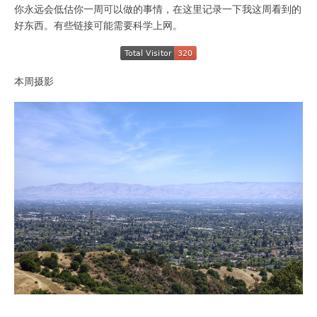
你永远会低估你一周可以做的事情，在这里记录一下我这周看到的
好东西。有些链接可能需要科学上网。
本周摄影