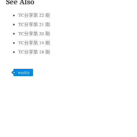
See Also
TC分享第 22 期
TC分享第 21 期
TC分享第 20 期
TC分享第 19 期
TC分享第 18 期
weekly