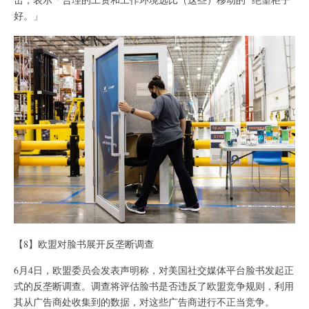
好。」
【8】欧盟对脸书展开反垄断调查
6月4日，欧盟委员会发表声明称，对美国社交媒体平台脸书发起正
式的反垄断调查。调查将评估脸书是否违反了欧盟竞争规则，利用
其从广告商处收集到的数据，对这些广告商进行不正当竞争。