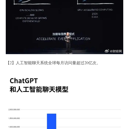
【2】人工智能聊天系统全球每月访问量超过20亿次。