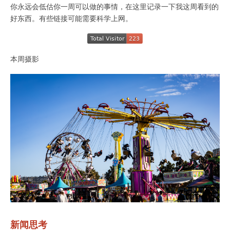
你永远会低估你一周可以做的事情，在这里记录一下我这周看到的
好东西。有些链接可能需要科学上网。
本周摄影
新闻思考