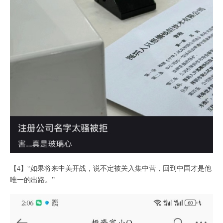
【4】“如果将来中美开战，说不定被关入集中营，回到中国才是他
唯一的出路。”