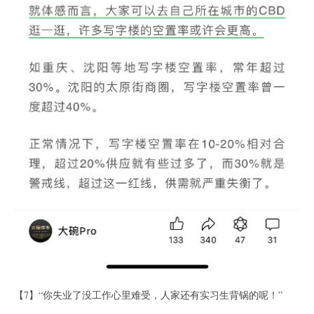
【7】“你失业了没工作心里难受，人家还有实习生背锅的呢！”