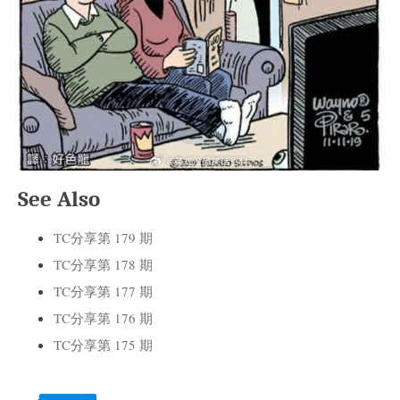
See Also
TC分享第 179 期
TC分享第 178 期
TC分享第 177 期
TC分享第 176 期
TC分享第 175 期