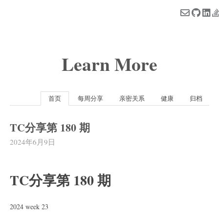
Learn More
首页
每周分享
亲密关系
健康
归档
TC分享第 180 期
2024年6月9日
TC分享第 180 期
2024 week 23