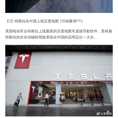
【5】特斯拉在中国上线百度地图 5月销量增77%
美国电动车企特斯拉上线最新的百度地图车道级导航软件，意味着
特斯拉的全自动辅助驾驶系统在中国的启用迈出一大步。