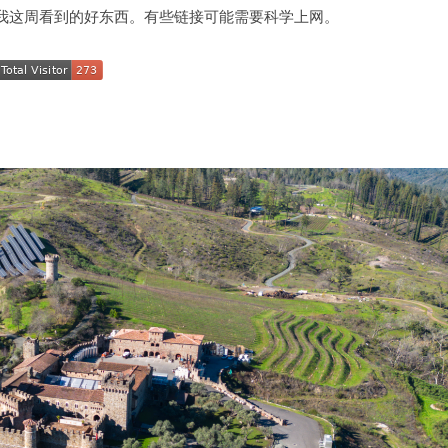
我这周看到的好东西。有些链接可能需要科学上网。