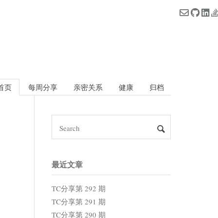
首页
每周分享
亲密关系
健康
归档
最近文章
TC分享第 292 期
TC分享第 291 期
TC分享第 290 期