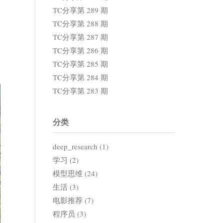
TC分享第 289 期
TC分享第 288 期
TC分享第 287 期
TC分享第 286 期
TC分享第 285 期
TC分享第 284 期
TC分享第 283 期
分类
deep_research (1)
学习 (2)
模型思维 (24)
生活 (3)
电影推荐 (7)
程序员 (3)