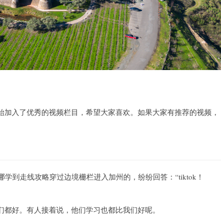
始加入了优秀的视频栏目，希望大家喜欢。如果大家有推荐的视频，
学到走线攻略穿过边境栅栏进入加州的，纷纷回答：“tiktok！
们都好。有人接着说，他们学习也都比我们好呢。