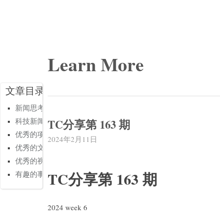
Learn More
文章目录
新闻思考
TC分享第 163 期
科技新闻
优秀的项目
2024年2月11日
优秀的文章
优秀的视频
TC分享第 163 期
有趣的事情
2024 week 6