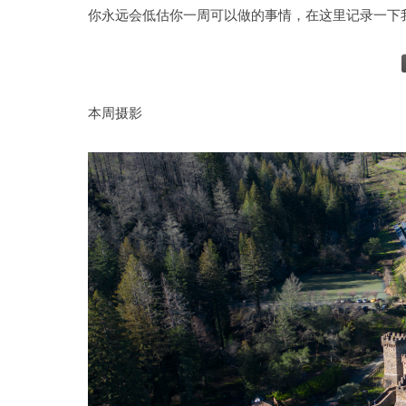
你永远会低估你一周可以做的事情，在这里记录一下
本周摄影