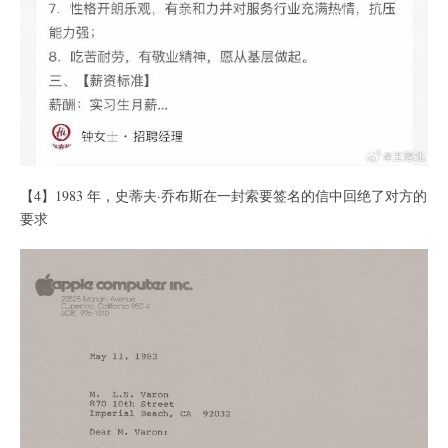
【4】1983 年，史蒂夫·乔布斯在一封索要签名的信中回绝了对方的
要求