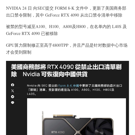
NVIDIA 24 日 向SEC提交 FORM 8-K 文件中，更新了美国商务部
出口禁令限制，其中 GeForce RTX 4090 从出口禁令清单中移除
被禁的型号减至A100、H100、A800及H800，在名单内的 L40S 及
GeForce RTX 4090 已被移除
GPU算力限制修正至高于4800TPP，并且产品是针对数据中心市场
才会受到限制