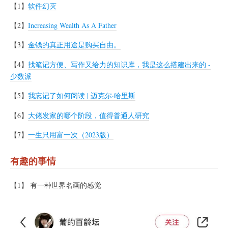
【1】
软件幻灭
【2】
Increasing Wealth As A Father
【3】
金钱的真正用途是购买自由。
【4】
找笔记方便、写作又给力的知识库，我是这么搭建出来的 -
少数派
【5】
我忘记了如何阅读 | 迈克尔·哈里斯
【6】
大佬发家的哪个阶段，值得普通人研究
【7】
一生只用富一次（2023版）
有趣的事情
【1】 有一种世界名画的感觉