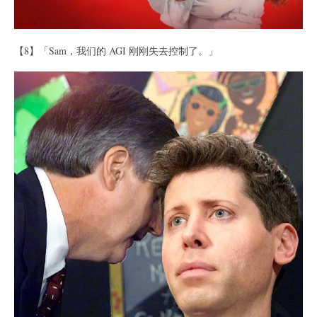
【8】「Sam，我们的 AGI 刚刚失去控制了。」