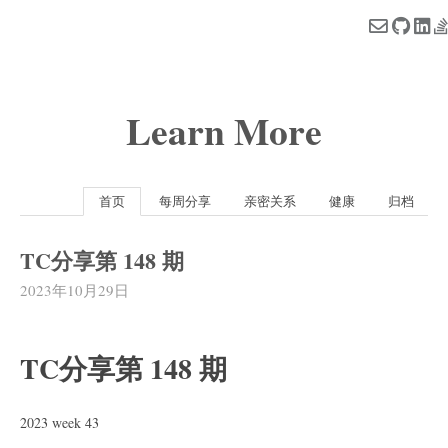
Learn More
首页
每周分享
亲密关系
健康
归档
TC分享第 148 期
2023年10月29日
TC分享第 148 期
2023 week 43