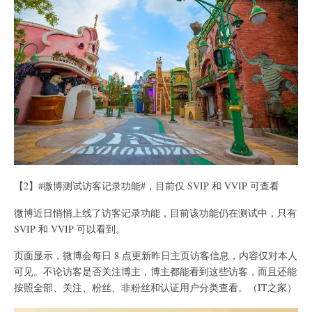
【2】#微博测试访客记录功能#，目前仅 SVIP 和 VVIP 可查看
微博近日悄悄上线了访客记录功能，目前该功能仍在测试中，只有
SVIP 和 VVIP 可以看到。
页面显示，微博会每日 8 点更新昨日主页访客信息，内容仅对本人
可见。不论访客是否关注博主，博主都能看到这些访客，而且还能
按照全部、关注、粉丝、非粉丝和认证用户分类查看。（IT之家）