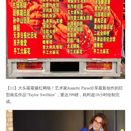
【11】大头霉霉爆红网络！艺术家Jeanette Paras分享最新创作的巨
型南瓜作品“Taylor Swiftkin”，重达399磅，耗时超10小时绘制完
成。