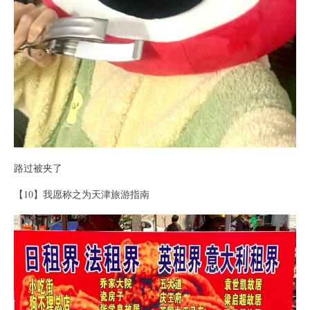
路过被夹了
【10】我愿称之为天津旅游指南