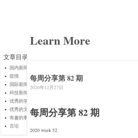
Learn More
文章目录
国内新闻
每周分享第 82 期
疫情
国际新闻
2020年12月27日
科技新闻
优秀的项目
每周分享第 82 期
优秀的文章
有趣的事情
言论
2020 week 52