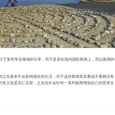
专注于某些专业领域的分享，而不是放在国内国际新闻上，所以新闻的
间之后基本不会影响现在的生活，对于这些新闻其实看或不看都没有
的意义也是见仁见智，之后也许会针对一系列新闻增加自己的思考呈