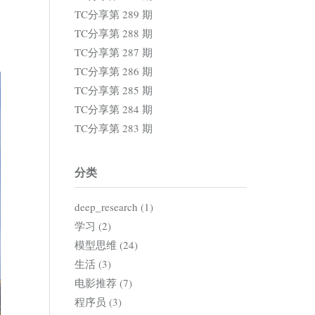
TC分享第 289 期
TC分享第 288 期
TC分享第 287 期
TC分享第 286 期
TC分享第 285 期
TC分享第 284 期
TC分享第 283 期
分类
deep_research (1)
学习 (2)
模型思维 (24)
生活 (3)
电影推荐 (7)
程序员 (3)