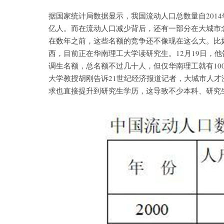
据国家统计局数据显示，我国流动人口总数量自2014年达
亿人。而在流动人口减少背后，还有一部分在大城市
在数年之前，这些名额的竞争还不像现在这么大。比
西，目前正在华南理工大学读研究生。12月19日，他
调生名额，总名额不过几十人，但仅华南理工就有10
大学教授胡刚告诉21世纪经济报道记者，大城市人
求也直接提升到研究生学历，这导致不少本科、研究