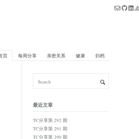
首页
每周分享
亲密关系
健康
归档
最近文章
TC分享第 292 期
TC分享第 291 期
TC分享第 290 期