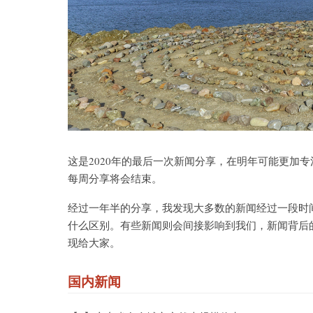
这是2020年的最后一次新闻分享，在明年可能更加
每周分享将会结束。
经过一年半的分享，我发现大多数的新闻经过一段时
什么区别。有些新闻则会间接影响到我们，新闻背后
现给大家。
国内新闻