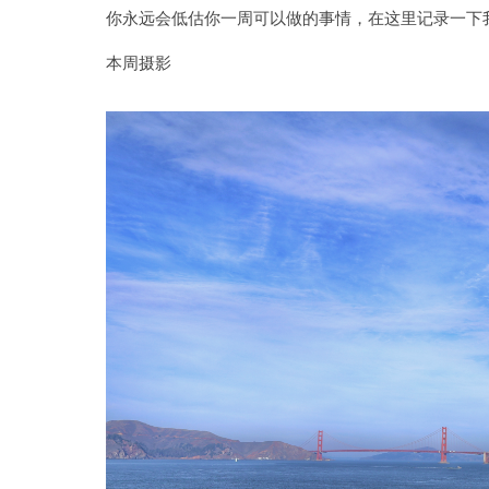
你永远会低估你一周可以做的事情，在这里记录一下
本周摄影