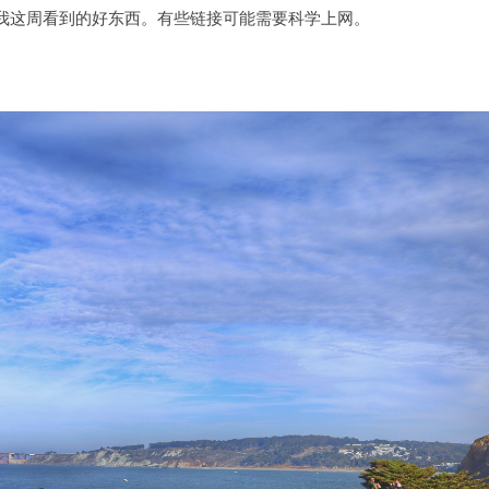
我这周看到的好东西。有些链接可能需要科学上网。