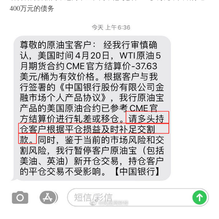
400万元的债务