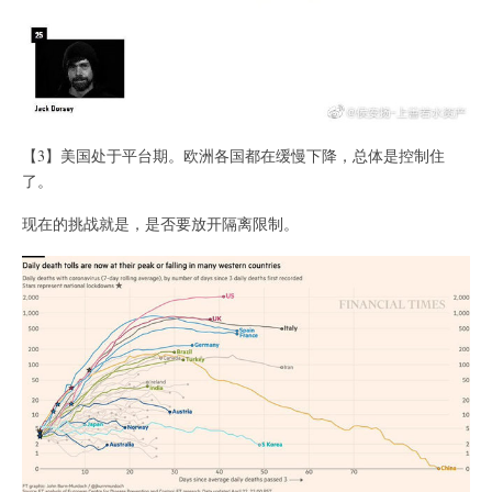
【3】美国处于平台期。欧洲各国都在缓慢下降，总体是控制住
了。
现在的挑战就是，是否要放开隔离限制。