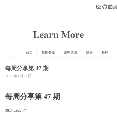
Learn More
首页
每周分享
亲密关系
健康
归档
每周分享第 47 期
2020年4月26日
每周分享第 47 期
2020 week 17