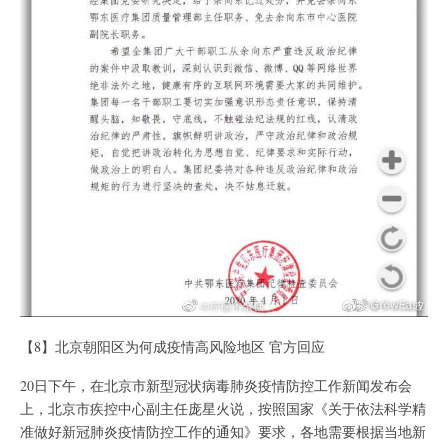
【8】北京朝阳区为何成疫情高风险地区 官方回应
20日下午，在北京市新型冠状病毒肺炎疫情防控工作新闻发布会
上，北京市疾控中心副主任庞星火说，按照国家《关于依法科学精
准做好新冠肺炎疫情防控工作的通知》要求，各地需要根据当地新