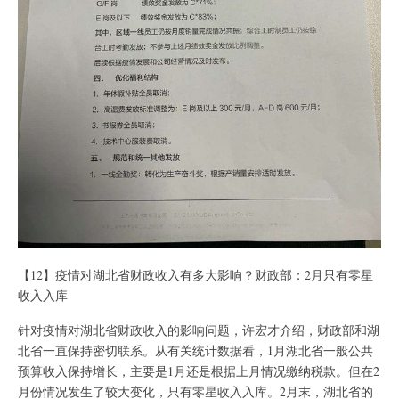
【12】疫情对湖北省财政收入有多大影响？财政部：2月只有零星
收入入库
针对疫情对湖北省财政收入的影响问题，许宏才介绍，财政部和湖
北省一直保持密切联系。从有关统计数据看，1月湖北省一般公共
预算收入保持增长，主要是1月还是根据上月情况缴纳税款。但在2
月份情况发生了较大变化，只有零星收入入库。2月末，湖北省的