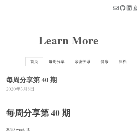
Learn More
首页
每周分享
亲密关系
健康
归档
每周分享第 40 期
2020年3月8日
每周分享第 40 期
2020 week 10