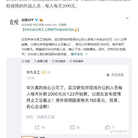
程保障的作战人员，每人每天2000元。