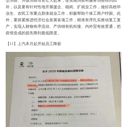
型消费、升级消费培育壮大起来，使实物消费和服务消费得到回
补，以及要有针对性地开展援企、稳岗、扩就业工作，做好高校毕
业生、农民工等重点群体就业工作，积极帮助个体工商户纾困。此
外，要抓紧推进经济社会发展各项工作，精准有序扎实推动复工复
产，实现人财物有序流动、产供销有机衔接、内外贸有效贯通，把
疫情造成的损失降到最低限度。
【11】上汽本月起开始员工降薪