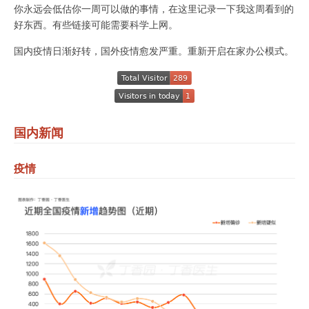
你永远会低估你一周可以做的事情，在这里记录一下我这周看到的
好东西。有些链接可能需要科学上网。
国内疫情日渐好转，国外疫情愈发严重。重新开启在家办公模式。
国内新闻
疫情