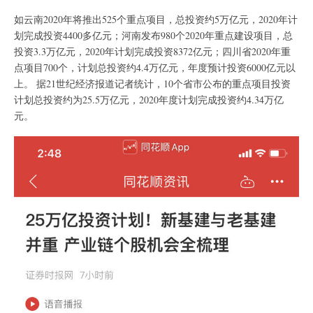
如云南2020年将推出525个重点项目，总投资约5万亿元，2020年计
划完成投资4400多亿元；河南发布980个2020年重点建设项目，总
投资3.3万亿元，2020年计划完成投资8372亿元；四川省2020年重
点项目700个，计划总投资约4.4万亿元，年度预计投资6000亿元以
上。 据21世纪经济报道记者统计，10个省市公布的重点项目投资
计划总投资约为25.5万亿元，2020年度计划完成投资约4.34万亿
元。