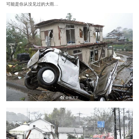
可能是你从没见过的大雨…