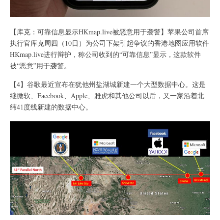
【库克：可靠信息显示HKmap.live被恶意用于袭警】苹果公司首席
执行官库克周四（10日）为公司下架引起争议的香港地图应用软件
HKmap.live进行辩护，称公司收到的“可靠信息”显示，这款软件
被“恶意”用于袭警。
【4】谷歌最近宣布在犹他州盐湖城新建一个大型数据中心。这是
继微软、Facebook、Apple、雅虎和其他公司以后，又一家沿着北
纬41度线新建的数据中心。