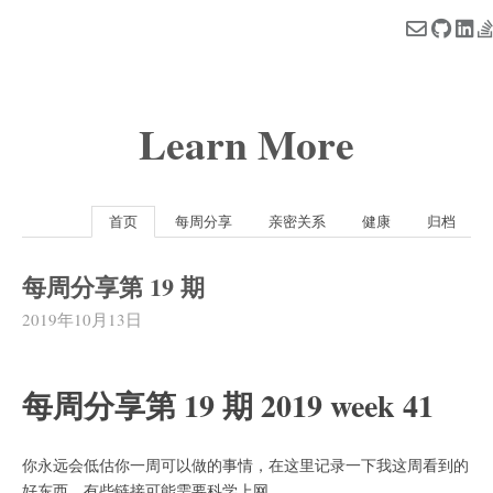
Learn More
首页
每周分享
亲密关系
健康
归档
每周分享第 19 期
2019年10月13日
每周分享第 19 期 2019 week 41
你永远会低估你一周可以做的事情，在这里记录一下我这周看到的
好东西。有些链接可能需要科学上网。