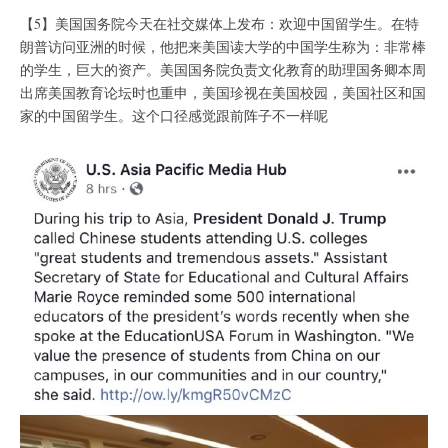
【5】美国国务院今天在社交媒体上发布：欢迎中国留学生。在特
朗普访问亚洲的时候，他把来美国读大学的中国学生称为：非常棒
的学生，巨大的资产。美国国务院负责文化教育的助理国务卿本周
出席美国教育论坛时也重申，美国珍视在美国校园，美国社区和国
家的中国留学生。这个口径感觉跟前阵子不一样呢