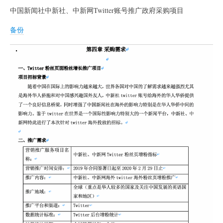
中国新闻社中新社、中新网Twitter账号推广政府采购项目
备份