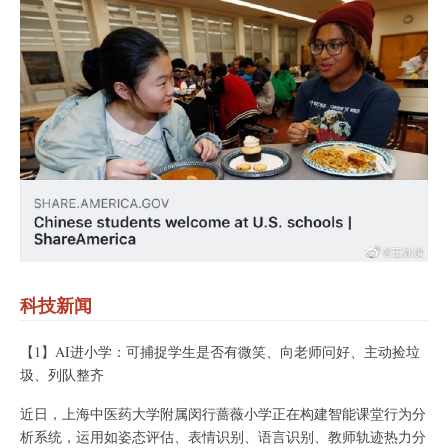
科技新闻
【1】AI进小学：可捕捉学生是否有微笑、向老师问好、主动捡垃
圾、列队整齐
近日，上海中医药大学附属闵行蔷薇小学正在构建智能课堂行为分
析系统，运用如姿态评估、表情识别、语言识别、教师轨迹热力分