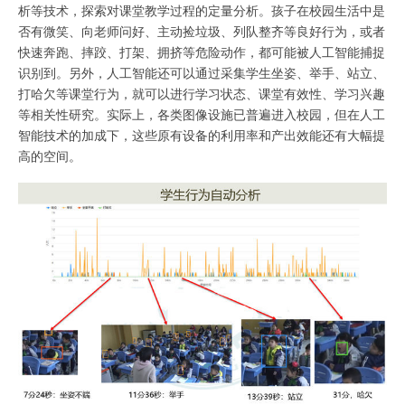
析等技术，探索对课堂教学过程的定量分析。孩子在校园生活中是
否有微笑、向老师问好、主动捡垃圾、列队整齐等良好行为，或者
快速奔跑、摔跤、打架、拥挤等危险动作，都可能被人工智能捕捉
识别到。另外，人工智能还可以通过采集学生坐姿、举手、站立、
打哈欠等课堂行为，就可以进行学习状态、课堂有效性、学习兴趣
等相关性研究。实际上，各类图像设施已普遍进入校园，但在人工
智能技术的加成下，这些原有设备的利用率和产出效能还有大幅提
高的空间。