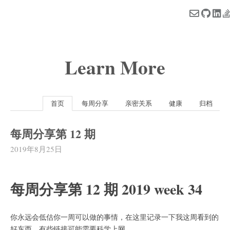
Learn More
首页
每周分享
亲密关系
健康
归档
每周分享第 12 期
2019年8月25日
每周分享第 12 期 2019 week 34
你永远会低估你一周可以做的事情，在这里记录一下我这周看到的
好东西。有些链接可能需要科学上网。