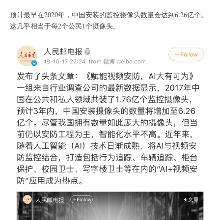
预计最早在2020年，中国安装的监控摄像头数量会达到6.26亿个。
这几乎相当于每2个公民1个摄像头。