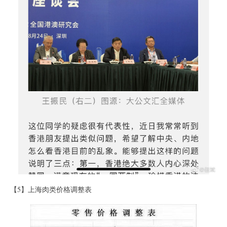
【5】上海肉类价格调整表