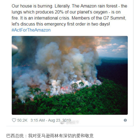
巴西总统：我对亚马逊雨林有深切的爱和敬意