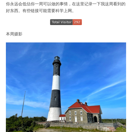
你永远会低估你一周可以做的事情，在这里记录一下我这周看到的
好东西。有些链接可能需要科学上网。
本周摄影