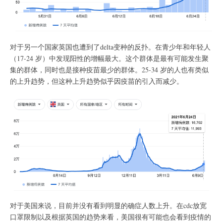
对于另一个国家英国也遭到了delta变种的反扑。在青少年和年轻人
（17-24 岁）中发现阳性的增幅最大。这个群体是最有可能发生聚
集的群体，同时也是接种疫苗最少的群体。25-34 岁的人也有类似
的上升趋势，但这种上升趋势似乎因疫苗的引入而减少。
对于美国来说，目前并没有看到明显的确症人数上升。在cdc放宽
口罩限制以及根据英国的趋势来看，美国很有可能也会看到疫情的