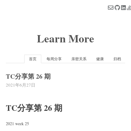
Learn More
首页
每周分享
亲密关系
健康
归档
TC分享第 26 期
2021年6月27日
TC分享第 26 期
2021 week 25