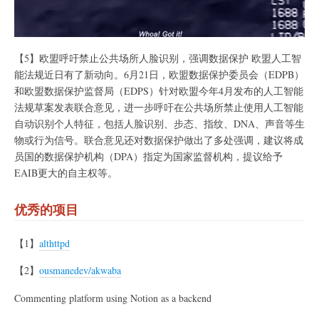
【5】欧盟呼吁禁止公共场所人脸识别，强调数据保护 欧盟人工智
能法规近日有了新动向。6月21日，欧盟数据保护委员会（EDPB）
和欧盟数据保护监督局（EDPS）针对欧盟今年4月发布的人工智能
法规草案发表联合意见，进一步呼吁在公共场所禁止使用人工智能
自动识别个人特征，包括人脸识别、步态、指纹、DNA、声音等生
物或行为信号。联合意见还对数据保护做出了多处强调，建议将成
员国的数据保护机构（DPA）指定为国家监督机构，提议给予
EAIB更大的自主权等。
优秀的项目
【1】
althttpd
【2】
ousmanedev/akwaba
Commenting platform using Notion as a backend