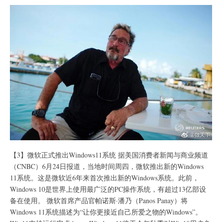
【3】微软正式推出Windows11系统 据美国消费者新闻与商业频道
（CNBC）6月24日报道，当地时间周四，微软推出新的Windows
11系统。这是微软近6年来首次推出新的Windows系统。此前，
Windows 10是世界上使用最广泛的PC操作系统，有超过13亿部设
备在使用。 微软首席产品官帕诺斯·潘乃（Panos Panay）将
Windows 11系统描述为“让你更接近自己所爱之物的Windows”。