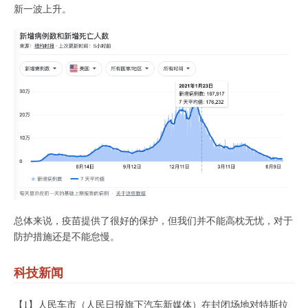
新一波上升。
总体来说，疫苗提供了很好的保护，但我们并不能高枕无忧，对于
防护措施还是不能怠慢。
科技新闻
【1】人民车市（人民日报旗下汽车新媒体）在封闭场地对特斯拉