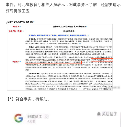
事件。河北省教育厅相关人员表示，对此事并不了解，还需要请示
领导再做回应
【5】符合事实，有帮助。