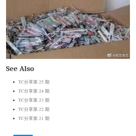
See Also
TC分享第 25 期
TC分享第 24 期
TC分享第 23 期
TC分享第 22 期
TC分享第 21 期