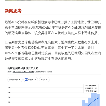
新闻思考
最近delta变种在全球的新冠病毒中已经占据了主要地位，世卫组织
总干事谭德塞表示,德尔塔(Delta)变异株是迄今为止发现的最易传播
的新冠病毒变异株，该变异株正在未接种疫苗的人群中迅速传播。
以色列作为全球疫苗接种率最高国家，近期患病人数也有所上升。
感染者中约70%感染Delta变异毒株，其中有一半为儿童，并且
40%-50%的感染者已接种过疫苗。目前以色列已经通知国民在室内
还是需要戴口罩，而这项规定刚在10天前取消。