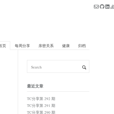
首页
每周分享
亲密关系
健康
归档
最近文章
TC分享第 292 期
TC分享第 291 期
TC分享第 290 期