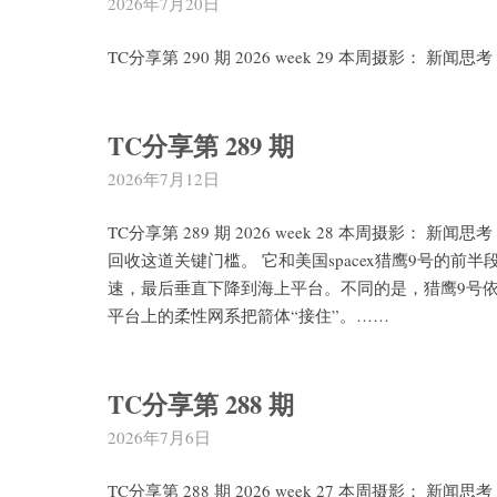
2026年7月20日
TC分享第 290 期 2026 week 29 本周摄影： 
TC分享第 289 期
2026年7月12日
TC分享第 289 期 2026 week 28 本周摄影
回收这道关键门槛。 它和美国spacex猎鹰9号的
速，最后垂直下降到海上平台。不同的是，猎鹰9号
平台上的柔性网系把箭体“接住”。……
TC分享第 288 期
2026年7月6日
TC分享第 288 期 2026 week 27 本周摄影： 新