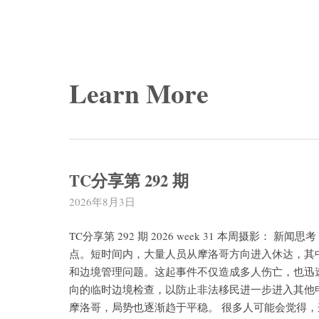
Learn More
TC分享第 292 期
2026年8月3日
TC分享第 292 期 2026 week 31 本周摄影：
点。短时间内，大量人员从摩洛哥方向进入休达，其
和边境管理问题。这起事件不仅造成多人伤亡，也迅
向的临时边境检查，以防止非法移民进一步进入其他
摩洛哥，局势也逐渐趋于平稳。 很多人可能会觉得