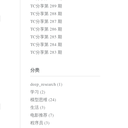
TC分享第 289 期
TC分享第 288 期
TC分享第 287 期
TC分享第 286 期
TC分享第 285 期
TC分享第 284 期
TC分享第 283 期
分类
deep_research (1)
学习 (2)
模型思维 (24)
生活 (3)
电影推荐 (7)
程序员 (3)