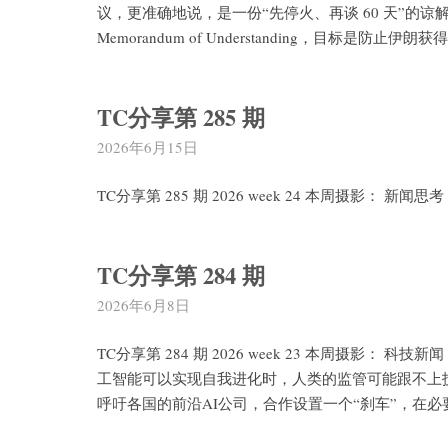
议，更准确地说，是一份“先停火、再谈 60 天”的谅
Memorandum of Understanding，目标是
TC分享第 285 期
2026年6月15日
TC分享第 285 期 2026 week 24 本周摄影： 
TC分享第 284 期
2026年6月8日
TC分享第 284 期 2026 week 23 本周摄影： 科
工智能可以实现自我进化时，人类的监管可能跟不上技术
呼吁各国的前沿AI公司，合作设置一个“刹车”，在必