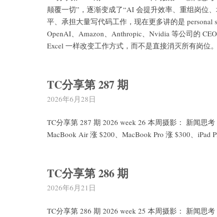
颠覆一切”，逐渐变成了“AI 会提升效率、重组岗位、
平、承担大量写代码工作，现在更多讲的是 personal s
OpenAI、Amazon、Anthropic、Nvidia 
Excel 一样改变工作方式，而不是直接消灭所有岗位
TC分享第 287 期
2026年6月28日
TC分享第 287 期 2026 week 26 本周摄影： 新闻思考
MacBook Air 涨 $200、MacBook Pro 涨 $300、i
TC分享第 286 期
2026年6月21日
TC分享第 286 期 2026 week 25 本周摄影